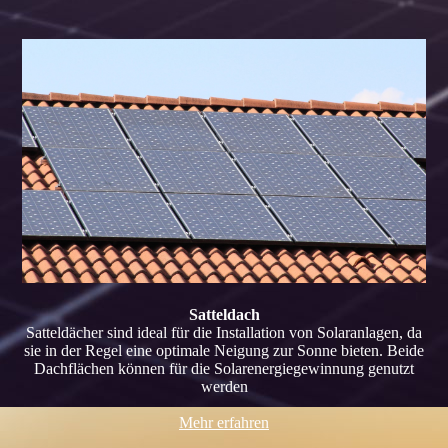
Satteldach
Satteldächer sind ideal für die Installation von Solaranlagen, da
sie in der Regel eine optimale Neigung zur Sonne bieten. Beide
Dachflächen können für die Solarenergiegewinnung genutzt
werden
Mehr erfahren