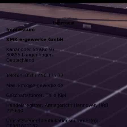
Impressum